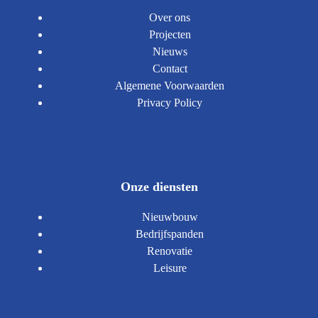
Over ons
Projecten
Nieuws
Contact
Algemene Voorwaarden
Privacy Policy
Onze diensten
Nieuwbouw
Bedrijfspanden
Renovatie
Leisure