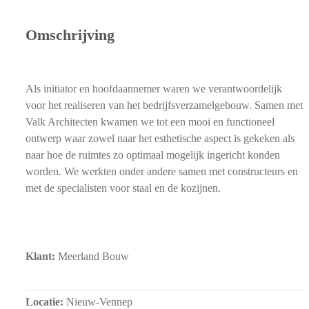
Omschrijving
Als initiator en hoofdaannemer waren we verantwoordelijk
voor het realiseren van het bedrijfsverzamelgebouw. Samen met
Valk Architecten kwamen we tot een mooi en functioneel
ontwerp waar zowel naar het esthetische aspect is gekeken als
naar hoe de ruimtes zo optimaal mogelijk ingericht konden
worden. We werkten onder andere samen met constructeurs en
met de specialisten voor staal en de kozijnen.
Klant:
Meerland Bouw
Locatie:
Nieuw-Vennep