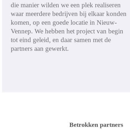
die manier wilden we een plek realiseren
waar meerdere bedrijven bij elkaar konden
komen, op een goede locatie in Nieuw-
Vennep. We hebben het project van begin
tot eind geleid, en daar samen met de
partners aan gewerkt.
Betrokken partners