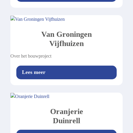
Van Groningen
Vijfhuizen
Over het bouwproject
Lees meer
Oranjerie
Duinrell