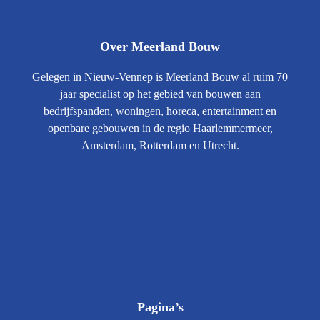
Over Meerland Bouw
Gelegen in Nieuw-Vennep is Meerland Bouw al ruim 70
jaar specialist op het gebied van bouwen aan
bedrijfspanden, woningen, horeca, entertainment en
openbare gebouwen in de regio Haarlemmermeer,
Amsterdam, Rotterdam en Utrecht.
Pagina’s