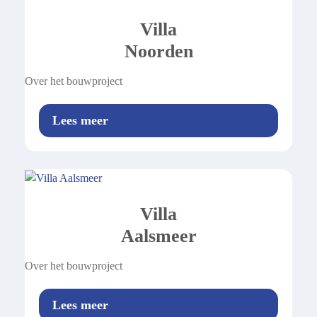
Villa
Noorden
Over het bouwproject
Lees meer
Villa
Aalsmeer
Over het bouwproject
Lees meer